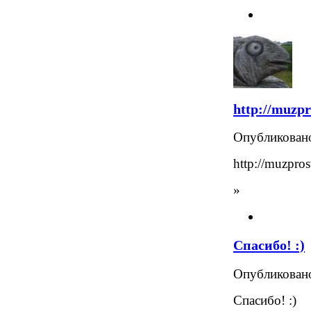
http://muzpr
Опубликова
http://muzpros
»
Спасибо! :)
Опубликова
Спасибо! :)