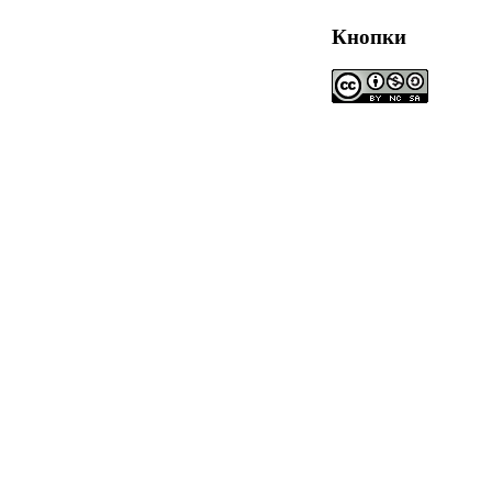
Кнопки