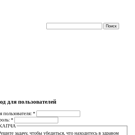
од для пользователей
я пользователя:
*
роль:
*
КАПЧА
Решите задачу, чтобы убедиться, что находитесь в здравом