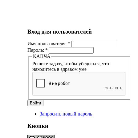
Вход для пользователей
Имя пользователя:
*
Пароль:
*
КАПЧА
Решите задачу, чтобы убедиться, что
находитесь в здравом уме
Запросить новый пароль
Кнопки