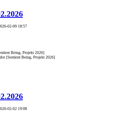
02.2026
026-02-09 18:57
ntient Being, Projekt 2026]
or [Sentient Being, Projekt 2026]
02.2026
026-02-02 19:08